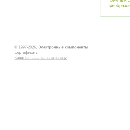
Он-лайн 
преобразов
© 1997-2026,
Электронные компоненты
Сертификаты
Короткая ссылка на страницу