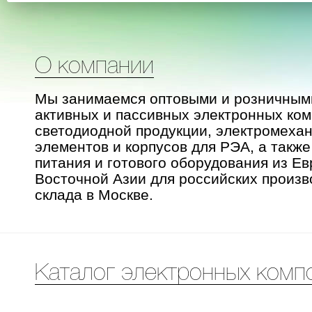
О компании
Мы занимаемся оптовыми и розничным
активных и пассивных электронных ком
светодиодной продукции, электромеха
элементов и корпусов для РЭА, а также
питания и готового оборудования из Ев
Восточной Азии для российских произв
склада в Москве.
Каталог электронных комп