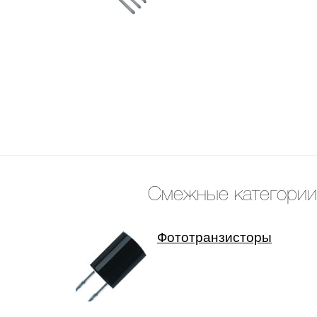
Смежные категории
Фототранзисторы