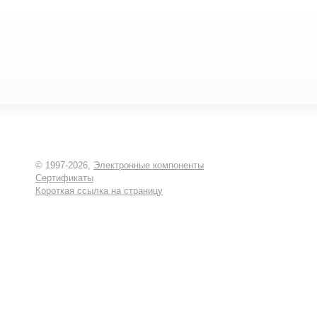
© 1997-2026,
Электронные компоненты
Сертификаты
Короткая ссылка на страницу