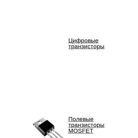
Цифровые
транзисторы
Полевые
транзисторы
MOSFET