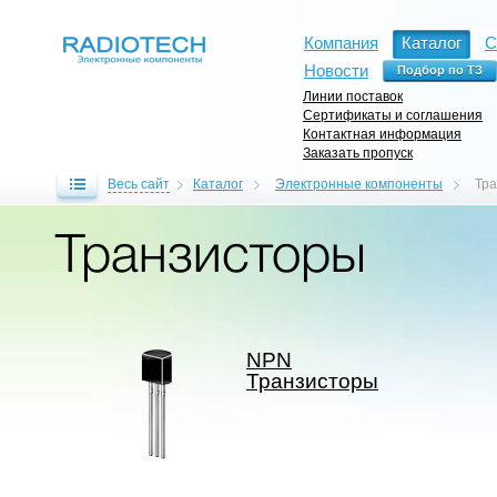
Компания
Каталог
С
Новости
Линии поставок
Сертификаты и соглашения
Контактная информация
Заказать пропуск
Весь сайт
Каталог
Электронные компоненты
Тр
Транзисторы
NPN
Транзисторы