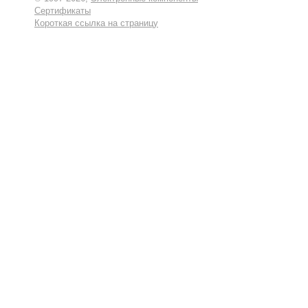
Сертификаты
Короткая ссылка на страницу