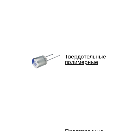
Твердотельные
полимерные