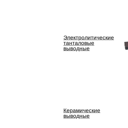
Электролитические
танталовые
выводные
Керамические
выводные