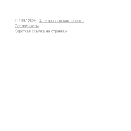
© 1997-2026,
Электронные компоненты
Сертификаты
Короткая ссылка на страницу