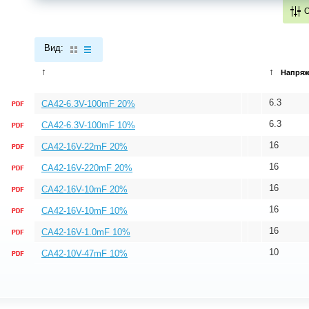
Вид:
↑
↑
Напряж
6.3
CA42-6.3V-100mF 20%
6.3
CA42-6.3V-100mF 10%
16
CA42-16V-22mF 20%
16
CA42-16V-220mF 20%
16
CA42-16V-10mF 20%
16
CA42-16V-10mF 10%
16
CA42-16V-1.0mF 10%
10
CA42-10V-47mF 10%