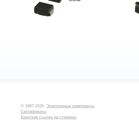
© 1997-2026,
Электронные компоненты
Сертификаты
Короткая ссылка на страницу