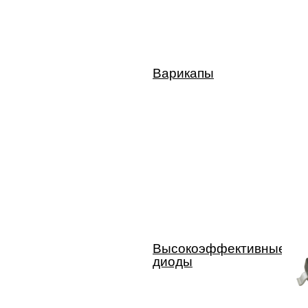
Варикапы
Высокоэффективные
диоды