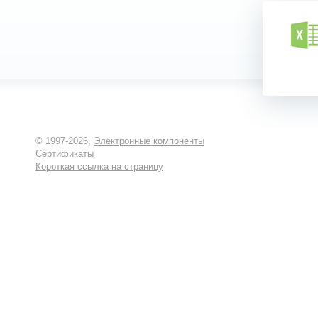
© 1997-2026,
Электронные компоненты
Сертификаты
Короткая ссылка на страницу