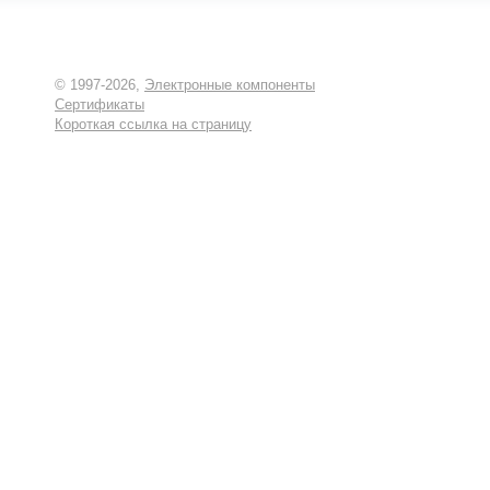
© 1997-2026,
Электронные компоненты
Сертификаты
Короткая ссылка на страницу