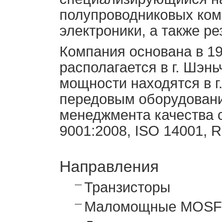
полупроводниковых ком
электроники, а также ре
Компания основана в 19
располагается в г. Шэн
мощности находятся в г
передовым оборудовани
менеджмента качества с
9001:2008, ISO 14001, 
Направления
Транзисторы
Маломощные MOSF