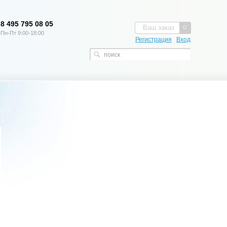
8 495 795 08 05
Ваш заказ
0
Пн-Пт 9:00-18:00
Регистрация
Вход