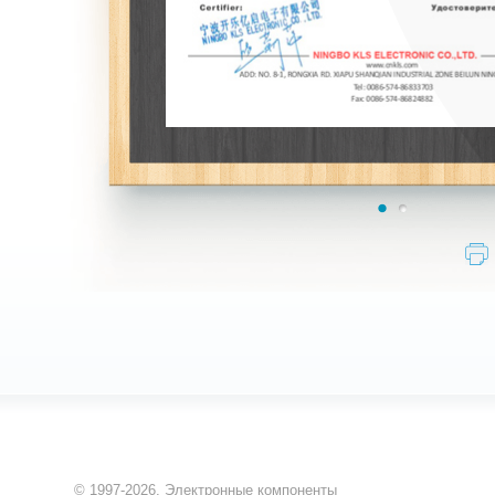
Версия для печати
© 1997-2026,
Электронные компоненты