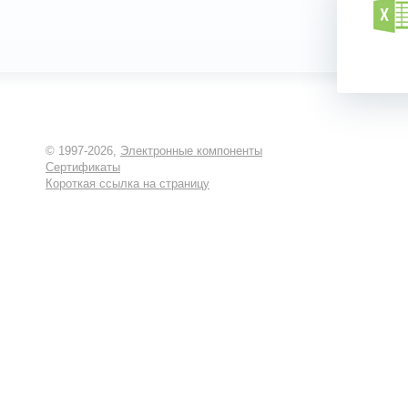
© 1997-2026,
Электронные компоненты
Сертификаты
Короткая ссылка на страницу