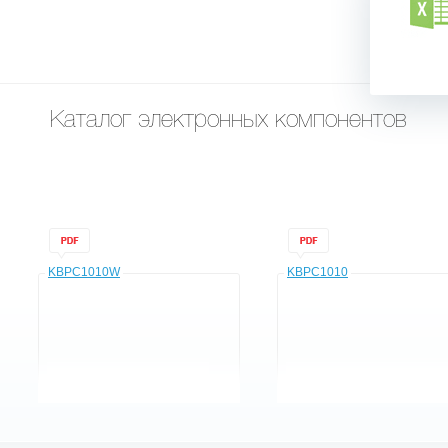
Каталог электронных компонентов
KBPC1010W
KBPC1010