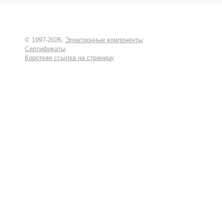
© 1997-2026,
Электронные компоненты
Сертификаты
Короткая ссылка на страницу