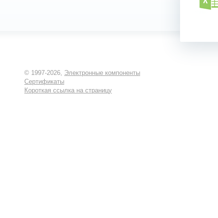
© 1997-2026,
Электронные компоненты
Сертификаты
Короткая ссылка на страницу