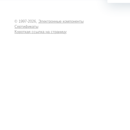
© 1997-2026,
Электронные компоненты
Сертификаты
Короткая ссылка на страницу