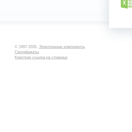
© 1997-2026,
Электронные компоненты
Сертификаты
Короткая ссылка на страницу