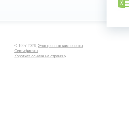
© 1997-2026,
Электронные компоненты
Сертификаты
Короткая ссылка на страницу