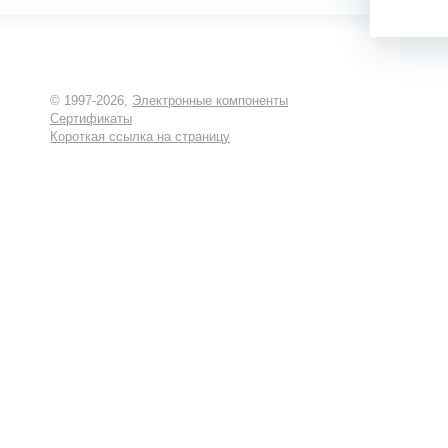
© 1997-2026,
Электронные компоненты
Сертификаты
Короткая ссылка на страницу