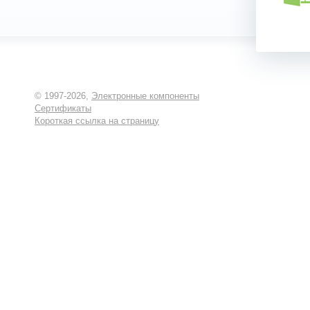
© 1997-2026,
Электронные компоненты
Сертификаты
Короткая ссылка на страницу