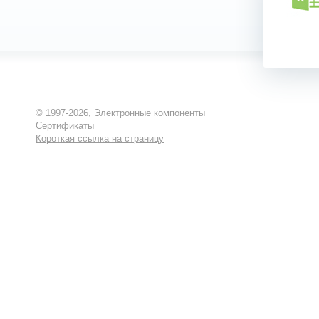
© 1997-2026,
Электронные компоненты
Сертификаты
Короткая ссылка на страницу