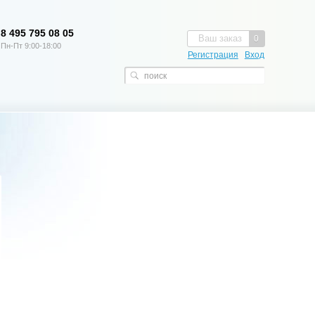
8 495 795 08 05
Ваш заказ
0
Пн-Пт 9:00-18:00
Регистрация
Вход