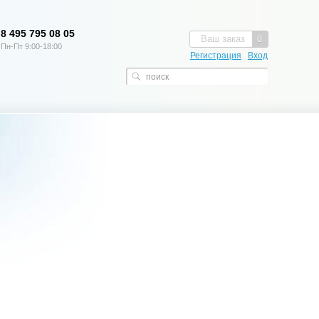
8 495 795 08 05
Ваш заказ
0
Пн-Пт 9:00-18:00
Регистрация
Вход