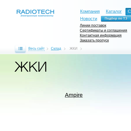
Компания
Каталог
С
Новости
Линии поставок
Сертификаты и соглашения
Контактная информация
Заказать пропуск
Весь сайт
Склад
ЖКИ
ЖКИ
Ampire