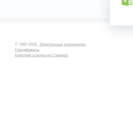
© 1997-2026,
Электронные компоненты
Сертификаты
Короткая ссылка на страницу