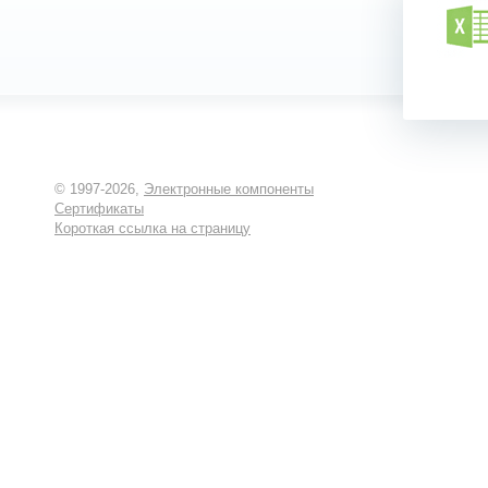
© 1997-2026,
Электронные компоненты
Сертификаты
Короткая ссылка на страницу