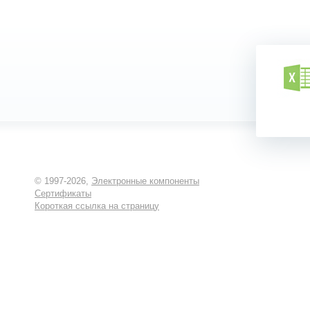
© 1997-2026,
Электронные компоненты
Сертификаты
Короткая ссылка на страницу