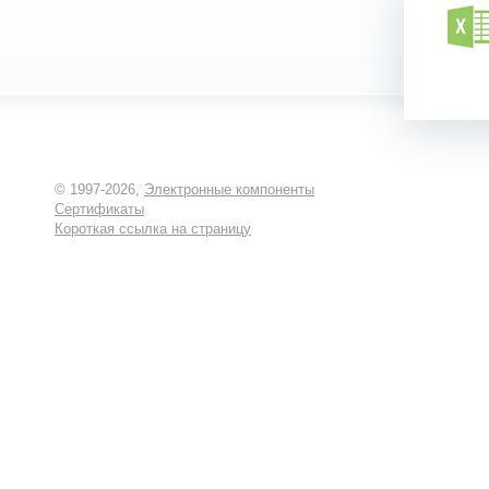
© 1997-2026,
Электронные компоненты
Сертификаты
Короткая ссылка на страницу