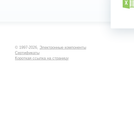
© 1997-2026,
Электронные компоненты
Сертификаты
Короткая ссылка на страницу