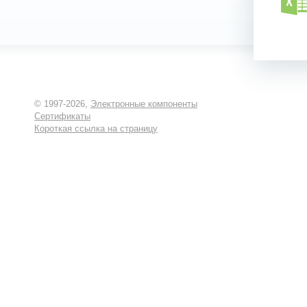
© 1997-2026,
Электронные компоненты
Сертификаты
Короткая ссылка на страницу