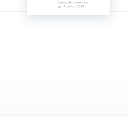
Цены действительны
до: 7 августа 2026 г.