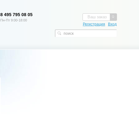
8 495 795 08 05
Ваш заказ
0
Пн-Пт 9:00-18:00
Регистрация
Вход