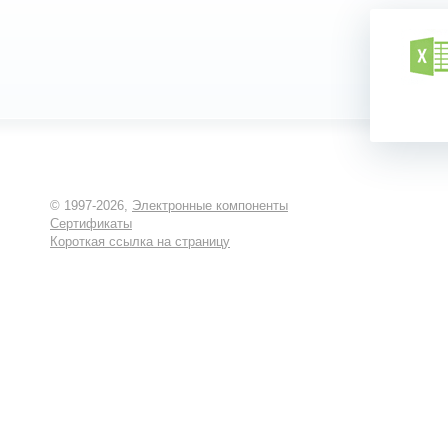
© 1997-2026,
Электронные компоненты
Сертификаты
Короткая ссылка на страницу