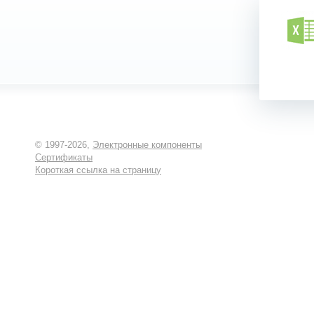
© 1997-2026,
Электронные компоненты
Сертификаты
Короткая ссылка на страницу