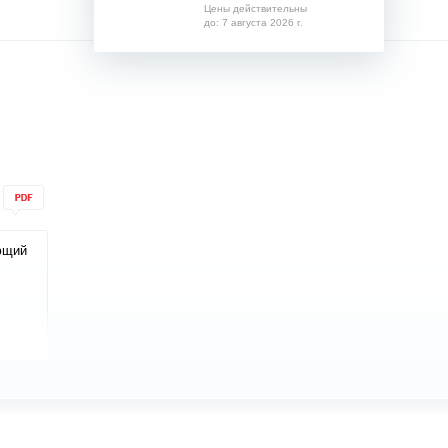
Цены действительны
до: 7 августа 2026 г.
ющий