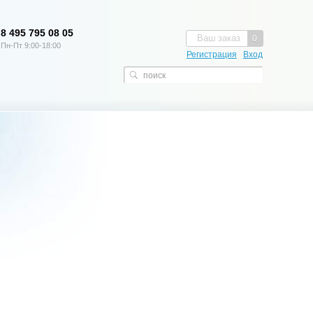
8 495 795 08 05
Ваш заказ
0
Пн-Пт 9:00-18:00
Регистрация
Вход