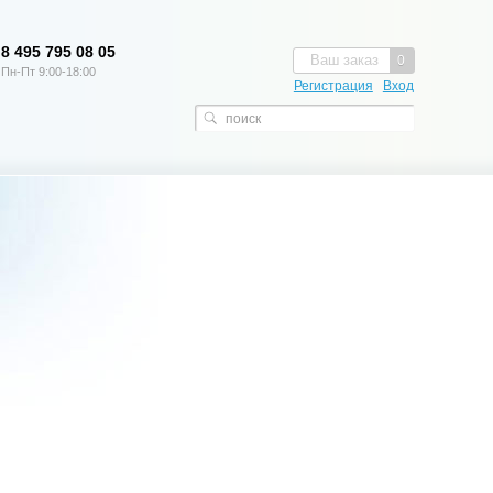
8 495 795 08 05
Ваш заказ
0
Пн-Пт 9:00-18:00
Регистрация
Вход