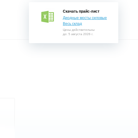
Скачать прайс-лист
Диодные мосты силовые
Весь склад
Цены действительны
до: 5 августа 2026 г.