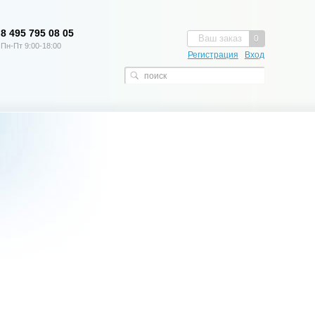
8 495 795 08 05
Ваш заказ
0
Пн-Пт 9:00-18:00
Регистрация
Вход