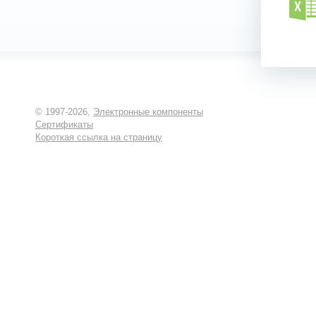
© 1997-2026,
Электронные компоненты
Сертификаты
Короткая ссылка на страницу