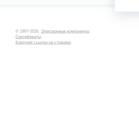
© 1997-2026,
Электронные компоненты
Сертификаты
Короткая ссылка на страницу