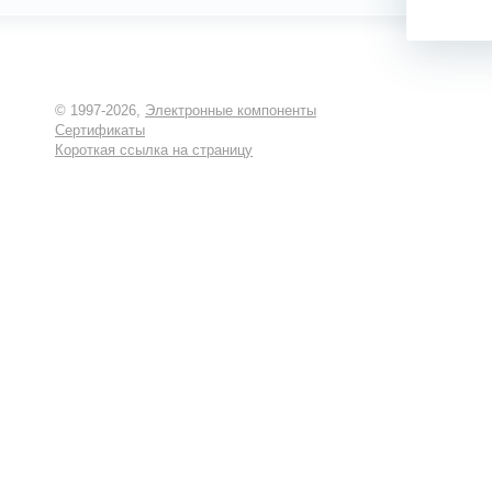
© 1997-2026,
Электронные компоненты
Сертификаты
Короткая ссылка на страницу