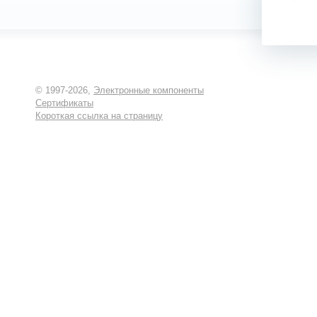
© 1997-2026,
Электронные компоненты
Сертификаты
Короткая ссылка на страницу