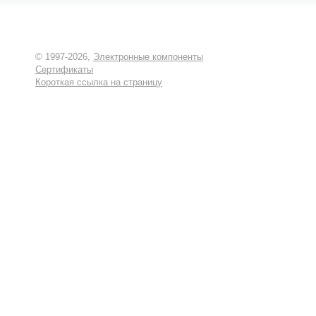
© 1997-2026,
Электронные компоненты
Сертификаты
Короткая ссылка на страницу