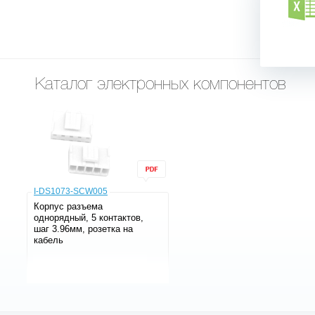
Каталог электронных компонентов
I-DS1073-SCW005
Корпус разъема
однорядный, 5 контактов,
шаг 3.96мм, розетка на
кабель