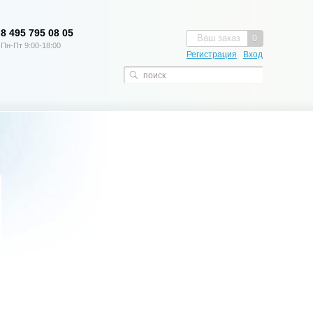
8 495 795 08 05
Ваш заказ
0
Пн-Пт 9:00-18:00
Регистрация
Вход