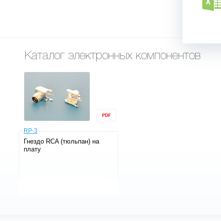
Каталог электронных компонентов
RP-3
Гнездо RCA (тюльпан) на
плату