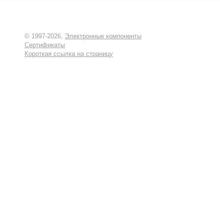
© 1997-2026,
Электронные компоненты
Сертификаты
Короткая ссылка на страницу