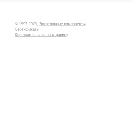
© 1997-2026,
Электронные компоненты
Сертификаты
Короткая ссылка на страницу