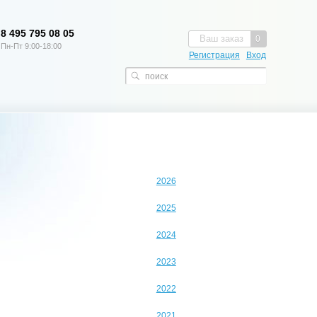
8 495 795 08 05
Ваш заказ
0
Пн-Пт 9:00-18:00
Регистрация
Вход
2026
2025
2024
2023
2022
2021