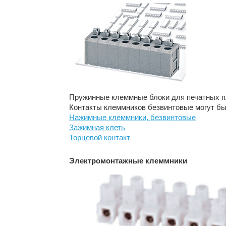
Пружинные клеммные блоки для печатных п
Контакты клеммников безвинтовые могут быт
Нажимные клеммники, безвинтовые
Зажимная клеть
Торцевой контакт
Электромонтажные клеммники