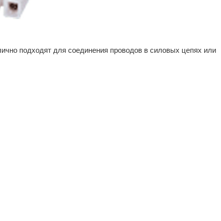
лично подходят для соединения проводов в силовых цепях или