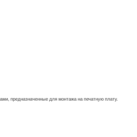
ми, предназначенные для монтажа на печатную плату.