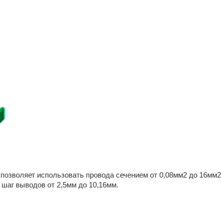
озволяет использовать провода сечением от 0,08мм2 до 16мм2
шаг выводов от 2,5мм до 10,16мм.