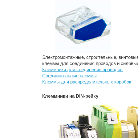
Электромонтажные, строительные, винтовы
клеммы для соединения проводов и силовых
Клеммники для соединения проводов
Соединительные клеммы
Клеммы для распределительных коробок
Клеммники на DIN-рейку