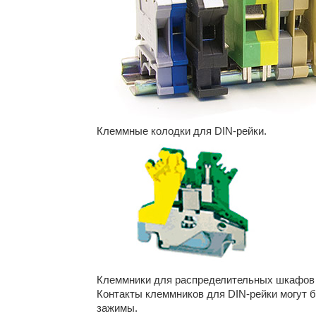
Клеммные колодки для DIN-рейки.
Клеммники для распределительных шкафов и
Контакты клеммников для DIN-рейки могут 
зажимы.