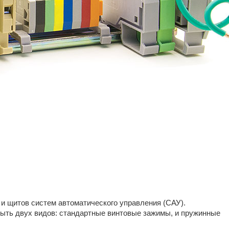
 щитов систем автоматического управления (САУ).
быть двух видов: стандартные винтовые зажимы, и пружинные