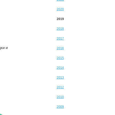
2020
2019
2018
2017
ки и
2016
2015
2014
2013
2012
2010
2009