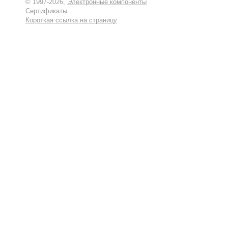
© 1997-2026,
Электронные компоненты
Сертификаты
Короткая ссылка на страницу