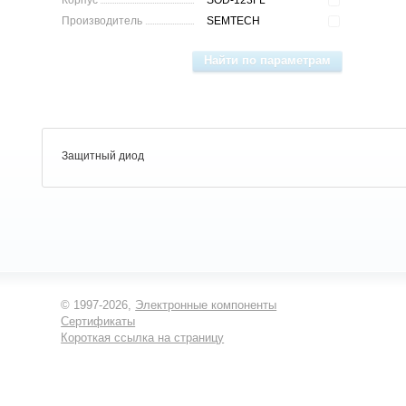
Корпус
SOD-123FL
Производитель
SEMTECH
Защитный диод
© 1997-2026,
Электронные компоненты
Сертификаты
Короткая ссылка на страницу