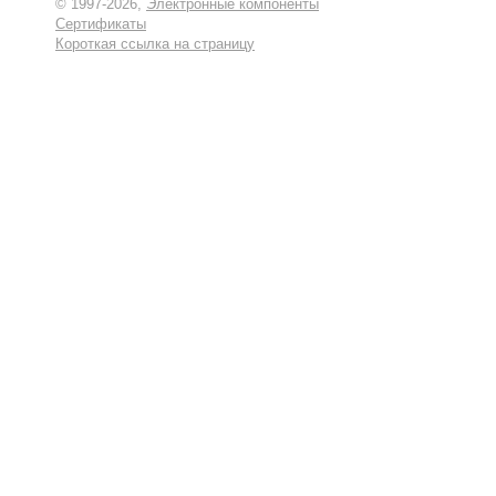
© 1997-2026,
Электронные компоненты
Сертификаты
Короткая ссылка на страницу