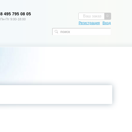
8 495 795 08 05
Ваш заказ
0
Пн-Пт 9:00-18:00
Регистрация
Вход