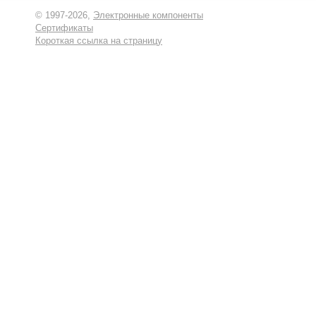
© 1997-2026,
Электронные компоненты
Сертификаты
Короткая ссылка на страницу