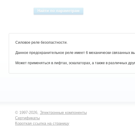
Силовое реле безопастности.
Данное предохранительное реле имеет 6 механически связанных вы
Может применяться в лифтах, эскалаторах, а также в различных дру
© 1997-2026,
Электронные компоненты
Сертификаты
Короткая ссылка на страницу