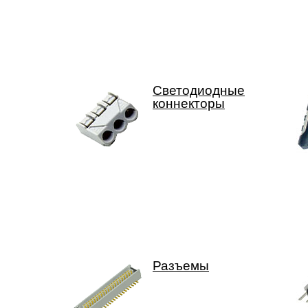
Светодиодные
коннекторы
Разъемы