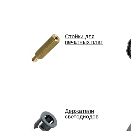
Стойки для
печатных плат
Держатели
светодиодов