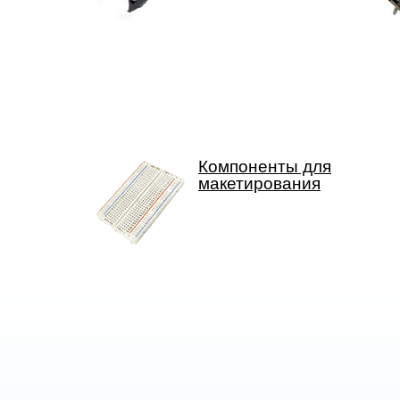
Компоненты для
макетирования