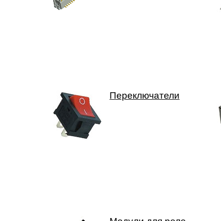
Переключатели