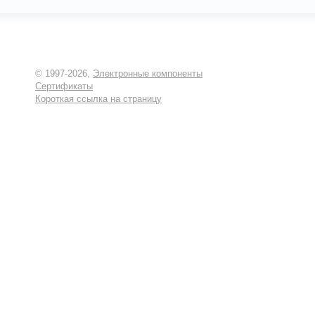
© 1997-2026,
Электронные компоненты
Сертификаты
Короткая ссылка на страницу