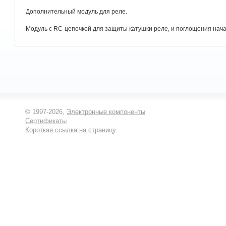
Дополнительный модуль для реле.
Модуль с RC-цепочкой для защиты катушки реле, и поглощения нача
© 1997-2026,
Электронные компоненты
Сертификаты
Короткая ссылка на страницу